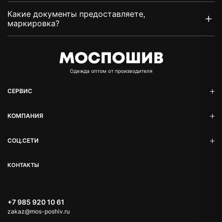
Какие документы предоставляете,
маркировка?
Oдежда оптом от производителя
СЕРВИС
КОМПАНИЯ
СОЦ.СЕТИ
КОНТАКТЫ
+7 985 920 10 61
zakaz@mos-poshiv.ru