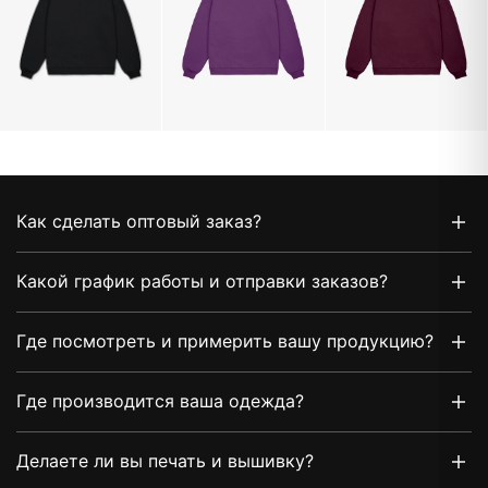
Как сделать оптовый заказ?
Какой график работы и отправки заказов?
Где посмотреть и примерить вашу продукцию?
Где производится ваша одежда?
Делаете ли вы печать и вышивку?