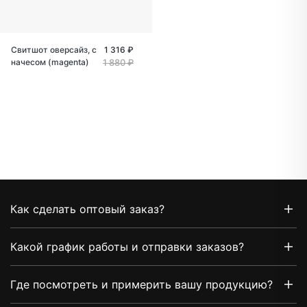
Свитшот оверсайз, с
1 316 ₽
начесом (magenta)
1 880 ₽
Как сделать оптовый заказ?
Какой график работы и отправки заказов?
Где посмотреть и примерить вашу продукцию?