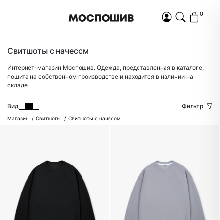
0
Свитшоты с начесом
Интернет-магазин Моспошив. Одежда, представленная в каталоге,
пошита на собственном производстве и находится в наличии на
складе.
Вид
Фильтр
Магазин
Свитшоты
Свитшоты с начесом