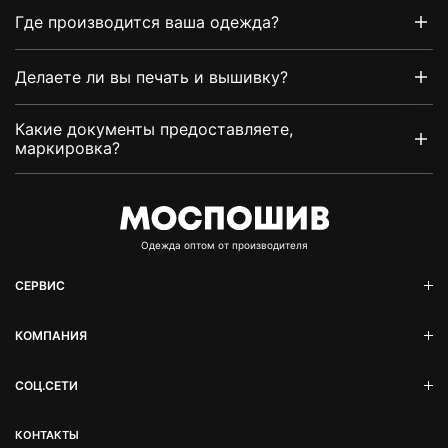
Где производится ваша одежда?
Делаете ли вы печать и вышивку?
Какие документы предоставляете,
маркировка?
Oдежда оптом от производителя
СЕРВИС
КОМПАНИЯ
СОЦ.СЕТИ
КОНТАКТЫ