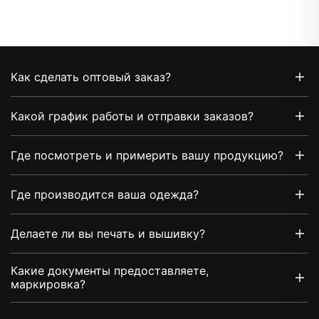
Как сделать оптовый заказ?
Какой график работы и отправки заказов?
Где посмотреть и примерить вашу продукцию?
Где производится ваша одежда?
Делаете ли вы печать и вышивку?
Какие документы предоставляете,
маркировка?