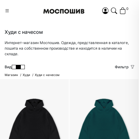
0
Худи с начесом
Интернет-магазин Моспошив. Одежда, представленная в каталоге,
пошита на собственном производстве и находится в наличии на
складе.
Вид
Фильтр
Магазин
Худи
Худи с начесом