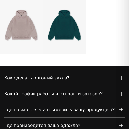
Как сделать оптовый заказ?
Какой график работы и отправки заказов?
Где посмотреть и примерить вашу продукцию?
Где производится ваша одежда?