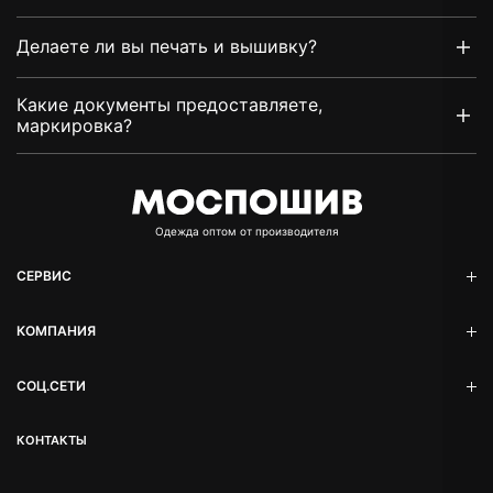
Делаете ли вы печать и вышивку?
Какие документы предоставляете,
маркировка?
Oдежда оптом от производителя
СЕРВИС
КОМПАНИЯ
СОЦ.СЕТИ
КОНТАКТЫ