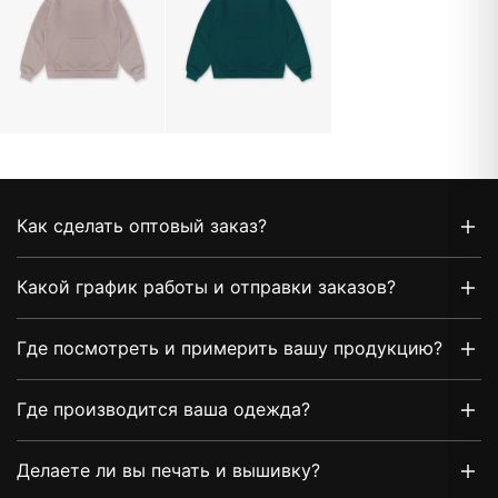
Как сделать оптовый заказ?
Какой график работы и отправки заказов?
Где посмотреть и примерить вашу продукцию?
Где производится ваша одежда?
Делаете ли вы печать и вышивку?