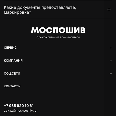
Какие документы предоставляете,
маркировка?
Oдежда оптом от производителя
СЕРВИС
КОМПАНИЯ
СОЦ.СЕТИ
КОНТАКТЫ
+7 985 920 10 61
zakaz@mos-poshiv.ru