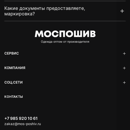
Какие документы предоставляете,
маркировка?
Oдежда оптом от производителя
СЕРВИС
КОМПАНИЯ
СОЦ.СЕТИ
КОНТАКТЫ
+7 985 920 10 61
zakaz@mos-poshiv.ru