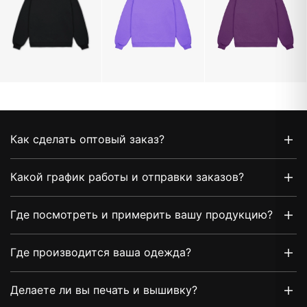
Как сделать оптовый заказ?
Какой график работы и отправки заказов?
Где посмотреть и примерить вашу продукцию?
Где производится ваша одежда?
Делаете ли вы печать и вышивку?