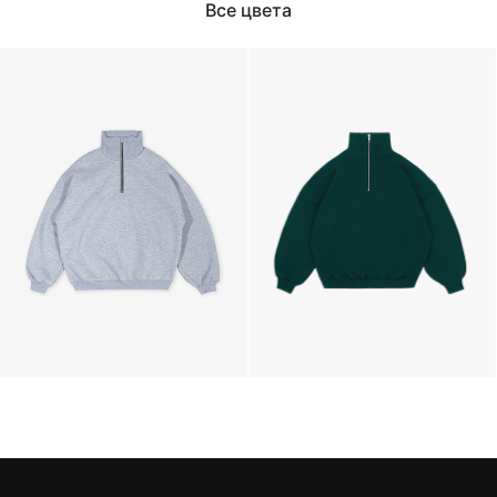
Все цвета