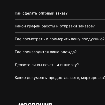
Как сделать оптовый заказ?
Какой график работы и отправки заказов?
Где посмотреть и примерить вашу продукцию?
Где производится ваша одежда?
Делаете ли вы печать и вышивку?
Какие документы предоставляете, маркировка