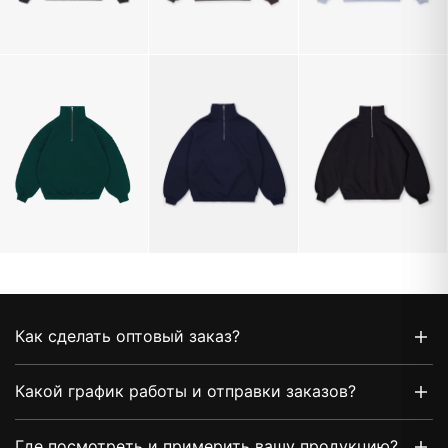
Как сделать оптовый заказ?
Какой график работы и отправки заказов?
Где посмотреть и примерить вашу продукцию?