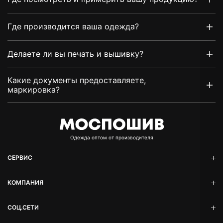
Где производится ваша одежда?
Делаете ли вы печать и вышивку?
Какие документы предоставляете,
маркировка?
Oдежда оптом от производителя
СЕРВИС
КОМПАНИЯ
СОЦ.СЕТИ