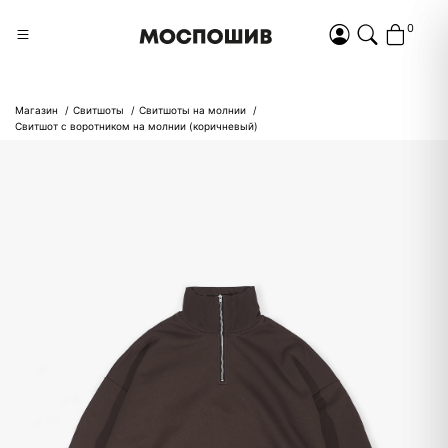
0
Магазин
Свитшоты
Свитшоты на молнии
Свитшот с воротником на молнии (коричневый)