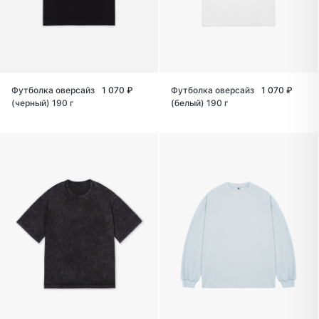
Футболка оверсайз
1 070 ₽
Футболка оверсайз
1 070 ₽
(черный) 190 г
(белый) 190 г