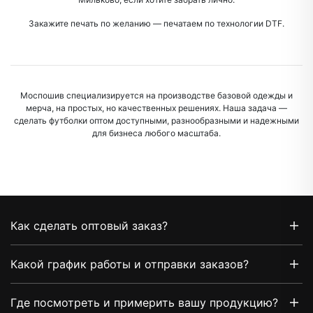
Закажите печать по желанию — печатаем по технологии DTF.
Моспошив специализируется на производстве базовой одежды и
мерча, на простых, но качественных решениях. Наша задача —
сделать футболки оптом доступными, разнообразными и надежными
для бизнеса любого масштаба.
Как сделать оптовый заказ?
Какой график работы и отправки заказов?
Где посмотреть и примерить вашу продукцию?