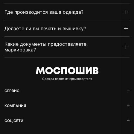
Где производится ваша одежда?
Делаете ли вы печать и вышивку?
Какие документы предоставляете,
маркировка?
Oдежда оптом от производителя
СЕРВИС
КОМПАНИЯ
СОЦ.СЕТИ