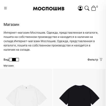
0
Магазин
Интернет-магазин Моспошив. Одежда, представленная в каталоге,
пошита на собственном производстве и находится в наличии на
складе.Интернет-магазин Моспошив. Одежда, представленная в
каталоге, пошита на собственном производстве и находится в
наличии на складе.
Вид
Фильтр
Магазин