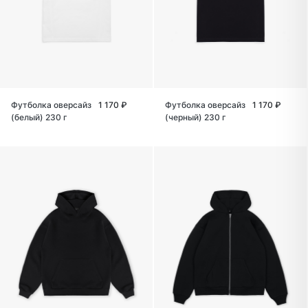
Футболка оверсайз
1 170 ₽
Футболка оверсайз
1 170 ₽
(белый) 230 г
(черный) 230 г