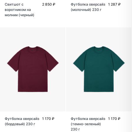
Свитшот с
2 850 ₽
Футболка оверсайз
1 287 ₽
воротником на
(молочный) 230 г
молнии (черный)
Футболка оверсайз
1 170 ₽
Футболка оверсайз
1 170 ₽
(бордовый) 230 г
(темно-зеленый)
230 г