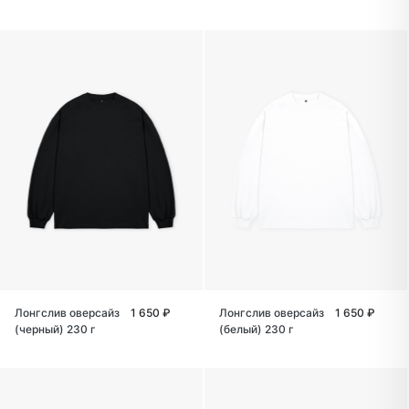
Лонгслив оверсайз
1 650 ₽
Лонгслив оверсайз
1 650 ₽
(черный) 230 г
(белый) 230 г