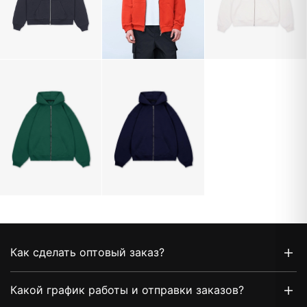
Как сделать оптовый заказ?
Какой график работы и отправки заказов?