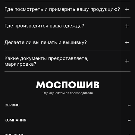
Где посмотреть и примерить вашу продукцию?
Где производится ваша одежда?
Делаете ли вы печать и вышивку?
Какие документы предоставляете,
маркировка?
Oдежда оптом от производителя
СЕРВИС
КОМПАНИЯ