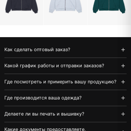
Как сделать оптовый заказ?
Какой график работы и отправки заказов?
Где посмотреть и примерить вашу продукцию?
Где производится ваша одежда?
Делаете ли вы печать и вышивку?
Какие документы предоставляете,