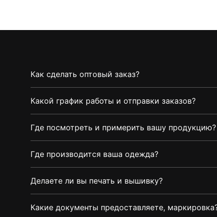
Как сделать оптовый заказ?
Какой график работы и отправки заказов?
Где посмотреть и примерить вашу продукцию?
Где производится ваша одежда?
Делаете ли вы печать и вышивку?
Какие документы предоставляете, маркировка