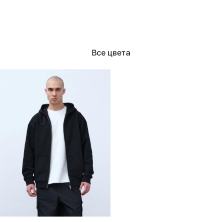
Все цвета