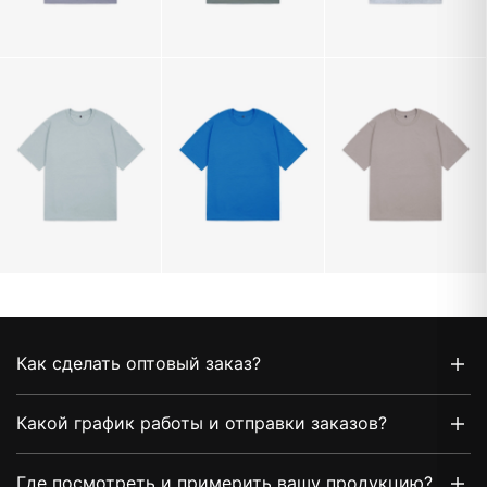
Как сделать оптовый заказ?
Какой график работы и отправки заказов?
Где посмотреть и примерить вашу продукцию?