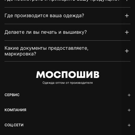
Где производится ваша одежда?
Делаете ли вы печать и вышивку?
Какие документы предоставляете,
маркировка?
Oдежда оптом от производителя
СЕРВИС
КОМПАНИЯ
СОЦ.СЕТИ