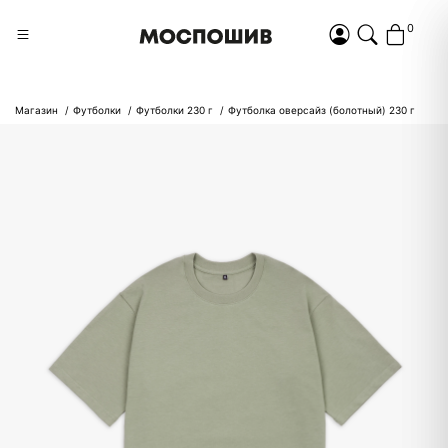
0
Магазин
Футболки
Футболки 230 г
Футболка оверсайз (болотный) 230 г