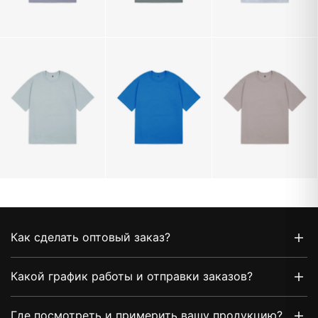
Как сделать оптовый заказ?
Какой график работы и отправки заказов?
Где посмотреть и примерить вашу продукцию?