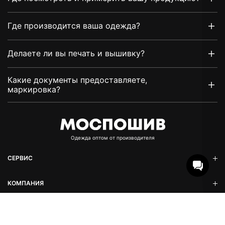
Где производится ваша одежда?
Делаете ли вы печать и вышивку?
Какие документы предоставляете,
маркировка?
TELEGRAM
Oдежда оптом от производителя
MAX
СЕРВИС
КОМПАНИЯ
СОЦ.СЕТИ