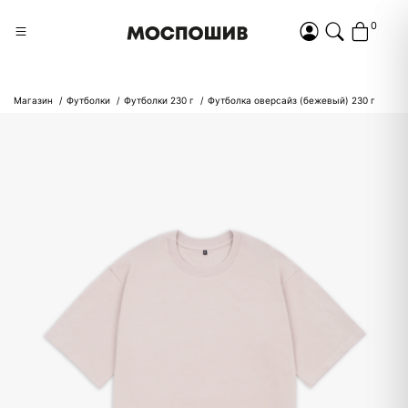
0
Магазин
Футболки
Футболки 230 г
Футболка оверсайз (бежевый) 230 г