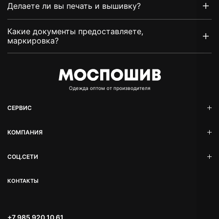
Делаете ли вы печать и вышивку?
Какие документы предоставляете,
маркировка?
Oдежда оптом от производителя
СЕРВИС
КОМПАНИЯ
СОЦ.СЕТИ
КОНТАКТЫ
+7 985 920 10 61