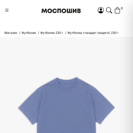
0
Магазин
Футболки
Футболки 230 г
Футболка стандарт (индиго) 230 г