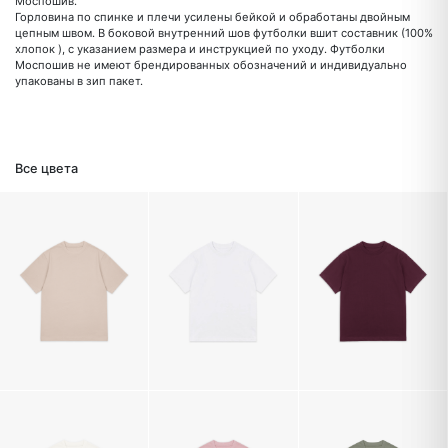
Моспошив.
Горловина по спинке и плечи усилены бейкой и обработаны двойным
цепным швом. В боковой внутренний шов футболки вшит составник (100%
хлопок ), с указанием размера и инструкцией по уходу. Футболки
Моспошив не имеют брендированных обозначений и индивидуально
упакованы в зип пакет.
Все цвета