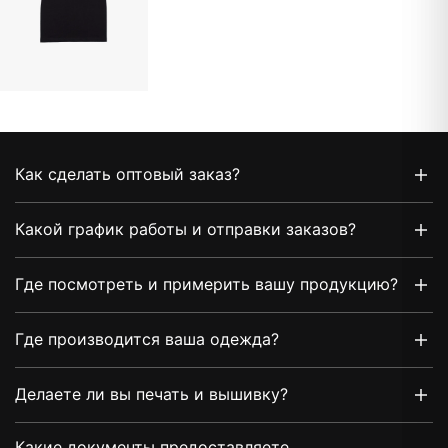
Как сделать оптовый заказ?
Какой график работы и отправки заказов?
Где посмотреть и примерить вашу продукцию?
Где производится ваша одежда?
Делаете ли вы печать и вышивку?
Какие документы предоставляете,