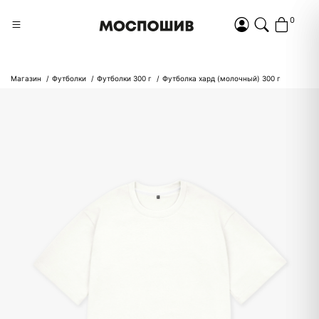
0
Магазин
Футболки
Футболки 300 г
Футболка хард (молочный) 300 г