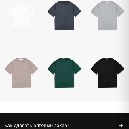
Как сделать оптовый заказ?