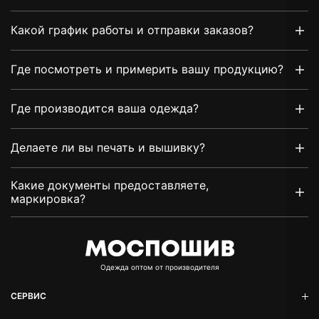
Какой график работы и отправки заказов?
Где посмотреть и примерить вашу продукцию?
Где производится ваша одежда?
Делаете ли вы печать и вышивку?
Какие документы предоставляете,
маркировка?
Oдежда оптом от производителя
СЕРВИС