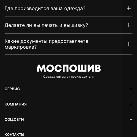
Где производится ваша одежда?
Делаете ли вы печать и вышивку?
Какие документы предоставляете,
маркировка?
Oдежда оптом от производителя
СЕРВИС
КОМПАНИЯ
СОЦ.СЕТИ
КОНТАКТЫ