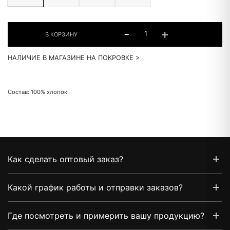
НАЛИЧИЕ В МАГАЗИНЕ НА ПОКРОВКЕ >
Состав: 100% хлопок
Как сделать оптовый заказ?
Какой график работы и отправки заказов?
Где посмотреть и примерить вашу продукцию?