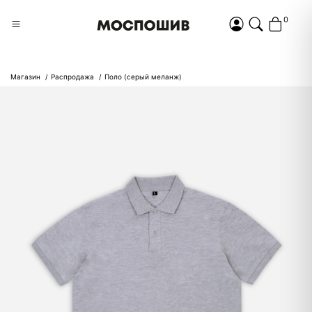
0
Магазин
Распродажа
Поло (серый меланж)