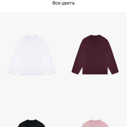
Все цвета