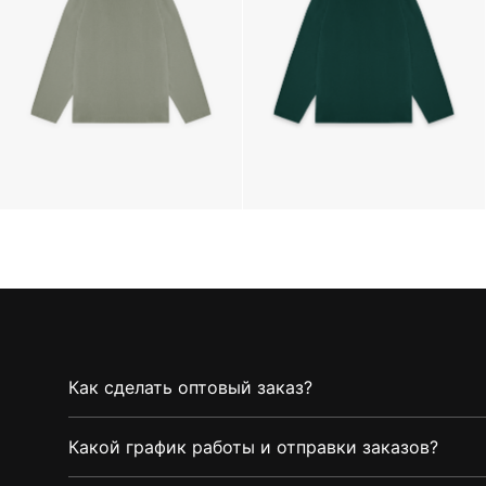
Как сделать оптовый заказ?
Какой график работы и отправки заказов?