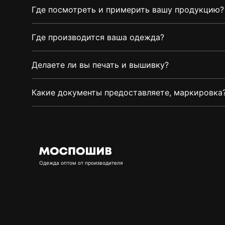
Где посмотреть и примерить вашу продукцию?
Где производится ваша одежда?
Делаете ли вы печать и вышивку?
Какие документы предоставляете, маркировка
Oдежда оптом от производителя