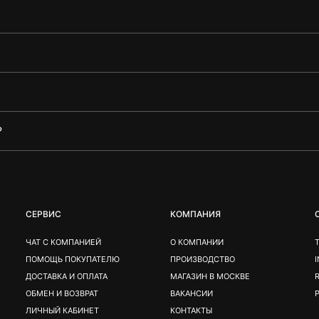
?
СЕРВИС
КОМПАНИЯ
ЧАТ С КОМПАНИЕЙ
О КОМПАНИИ
ПОМОЩЬ ПОКУПАТЕЛЮ
ПРОИЗВОДСТВО
ДОСТАВКА И ОПЛАТА
МАГАЗИН В МОСКВЕ
ОБМЕН И ВОЗВРАТ
ВАКАНСИИ
ЛИЧНЫЙ КАБИНЕТ
КОНТАКТЫ