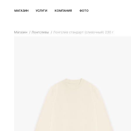
МАГАЗИН
УСЛУГИ
КОМПАНИЯ
ФОТО
Магазин
Лонгсливы
Лонгслив стандарт (сливочный) 230 г