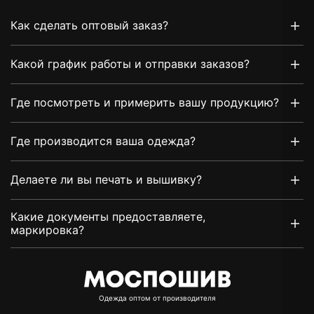
Как сделать оптовый заказ?
Какой график работы и отправки заказов?
Где посмотреть и примерить вашу продукцию?
Где производится ваша одежда?
Делаете ли вы печать и вышивку?
Какие документы предоставляете,
маркировка?
Oдежда оптом от производителя